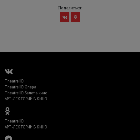
Поделиться:
TheatreHD
TheatreHD Опера
TheatreHD Балет в кино
АРТ-ЛЕКТОРИЙ В КИНО
TheatreHD
АРТ-ЛЕКТОРИЙ В КИНО