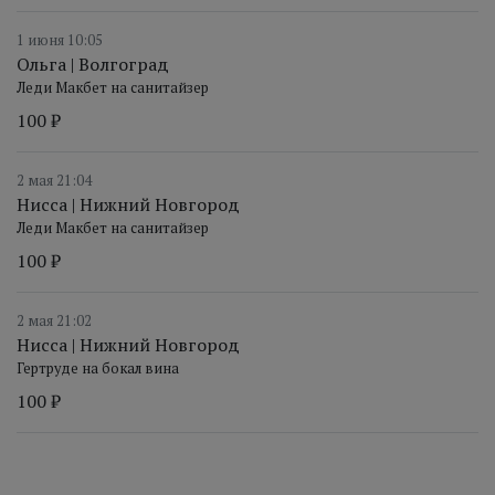
1 июня 10:05
Ольга | Волгоград
Леди Макбет на санитайзер
100 ₽
2 мая 21:04
Нисса | Нижний Новгород
Леди Макбет на санитайзер
100 ₽
2 мая 21:02
Нисса | Нижний Новгород
Гертруде на бокал вина
100 ₽